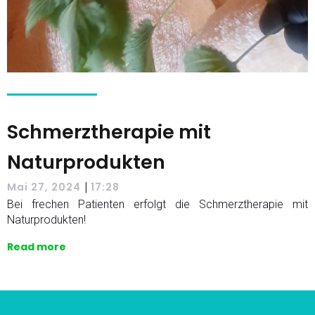
Schmerztherapie mit
Naturprodukten
|
Mai 27, 2024
17:28
Bei frechen Patienten erfolgt die Schmerztherapie mit
Naturprodukten!
Read more