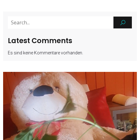
Latest Comments
Es sind keine Kommentare vorhanden.