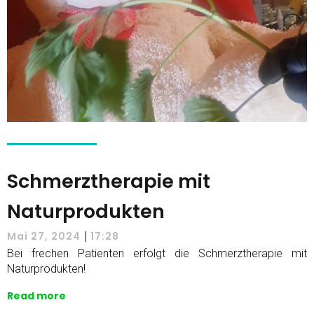
Schmerztherapie mit
Naturprodukten
|
Mai 27, 2024
17:28
Bei frechen Patienten erfolgt die Schmerztherapie mit
Naturprodukten!
Read more