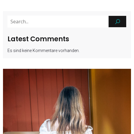
Latest Comments
Es sind keine Kommentare vorhanden.