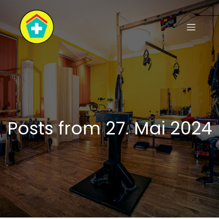
Posts from 27. Mai 2024