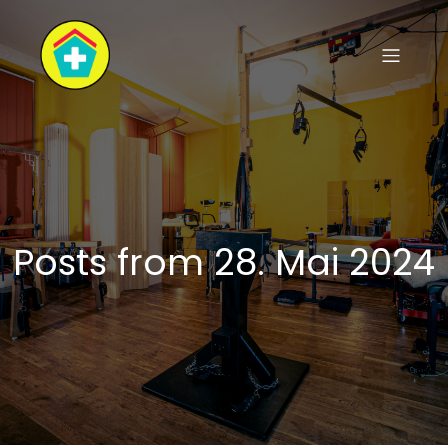
Posts from 28. Mai 2024