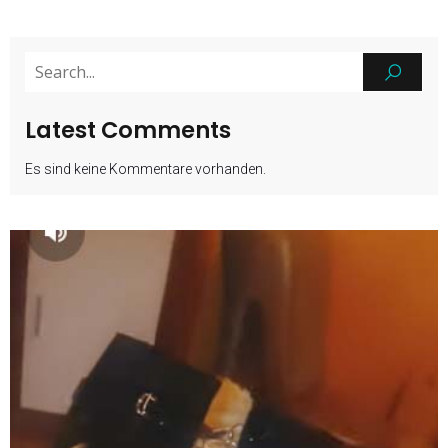
Latest Comments
Es sind keine Kommentare vorhanden.