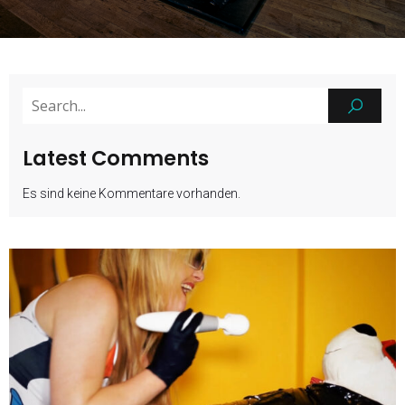
Latest Comments
Es sind keine Kommentare vorhanden.