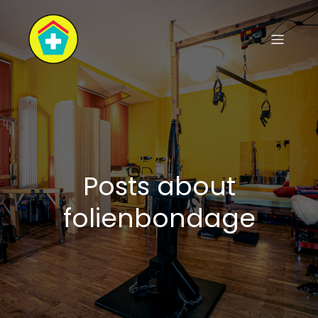
Posts about
folienbondage