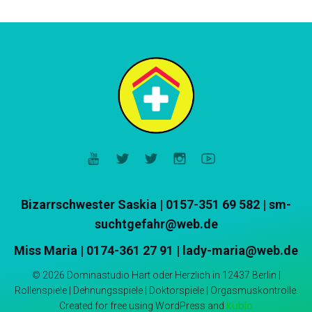
Bizarrschwester Saskia
|
0157-351 69 582 | sm-
suchtgefahr@web.de
Miss Maria | 0174-361 27 91 | lady-maria@web.de
© 2026 Dominastudio Hart oder Herzlich in 12437 Berlin |
Rollenspiele | Dehnungsspiele | Doktorspiele | Orgasmuskontrolle.
Kubio
Created for free using WordPress and